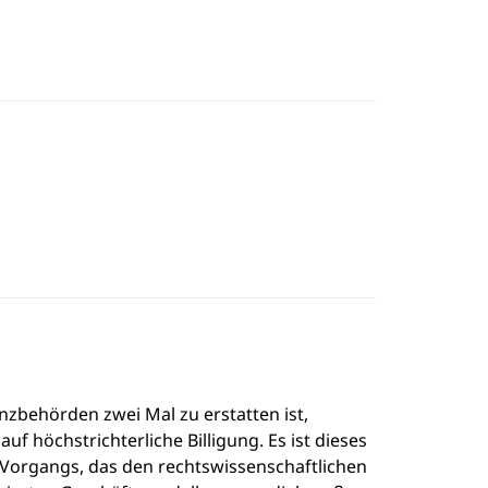
nzbehörden zwei Mal zu erstatten ist,
uf höchstrichterliche Billigung. Es ist dieses
en Vorgangs, das den rechtswissenschaftlichen