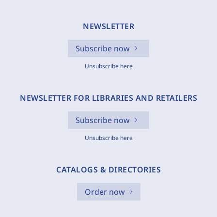
NEWSLETTER
Subscribe now
Unsubscribe here
NEWSLETTER FOR LIBRARIES AND RETAILERS
Subscribe now
Unsubscribe here
CATALOGS & DIRECTORIES
Order now