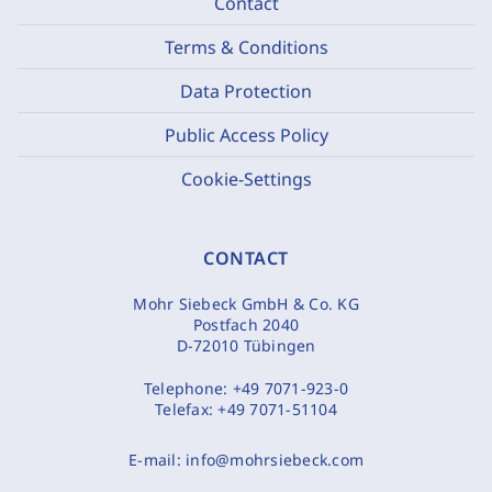
Contact
Terms & Conditions
Data Protection
Public Access Policy
Cookie-Settings
CONTACT
Mohr Siebeck GmbH & Co. KG
Postfach 2040
D-72010 Tübingen
Telephone:
+49 7071-923-0
Telefax:
+49 7071-51104
E-mail:
info@mohrsiebeck.com