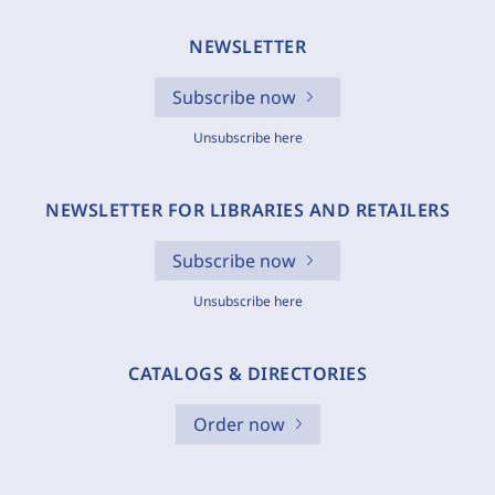
NEWSLETTER
Subscribe now
Unsubscribe here
NEWSLETTER FOR LIBRARIES AND RETAILERS
Subscribe now
Unsubscribe here
CATALOGS & DIRECTORIES
Order now