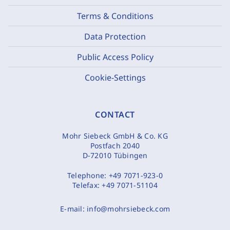
Terms & Conditions
Data Protection
Public Access Policy
Cookie-Settings
CONTACT
Mohr Siebeck GmbH & Co. KG
Postfach 2040
D-72010 Tübingen
Telephone:
+49 7071-923-0
Telefax:
+49 7071-51104
E-mail:
info@mohrsiebeck.com