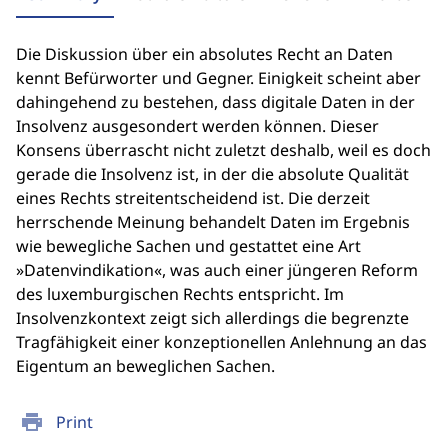
Die Diskussion über ein absolutes Recht an Daten
kennt Befürworter und Gegner. Einigkeit scheint aber
dahingehend zu bestehen, dass digitale Daten in der
Insolvenz ausgesondert werden können. Dieser
Konsens überrascht nicht zuletzt deshalb, weil es doch
gerade die Insolvenz ist, in der die absolute Qualität
eines Rechts streitentscheidend ist. Die derzeit
herrschende Meinung behandelt Daten im Ergebnis
wie bewegliche Sachen und gestattet eine Art
»Datenvindikation«, was auch einer jüngeren Reform
des luxemburgischen Rechts entspricht. Im
Insolvenzkontext zeigt sich allerdings die begrenzte
Tragfähigkeit einer konzeptionellen Anlehnung an das
Eigentum an beweglichen Sachen.
print
Print