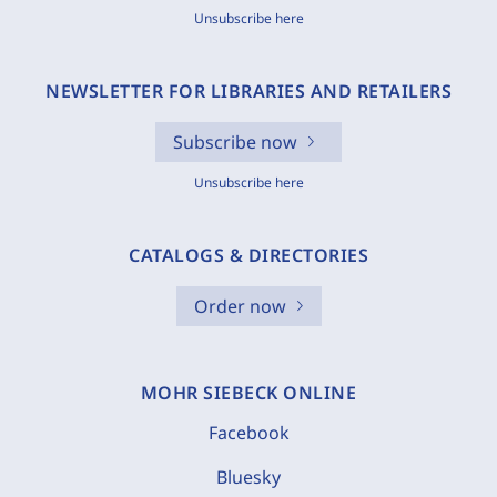
Unsubscribe here
NEWSLETTER FOR LIBRARIES AND RETAILERS
Subscribe now
Unsubscribe here
CATALOGS & DIRECTORIES
Order now
MOHR SIEBECK ONLINE
Facebook
Bluesky