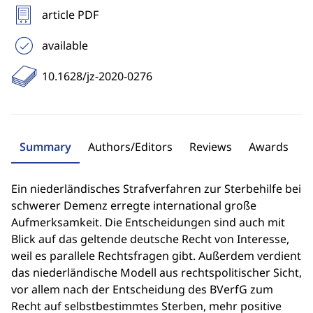
article PDF
available
10.1628/jz-2020-0276
Summary
Authors/Editors
Reviews
Awards
Ein niederländisches Strafverfahren zur Sterbehilfe bei
schwerer Demenz erregte international große
Aufmerksamkeit. Die Entscheidungen sind auch mit
Blick auf das geltende deutsche Recht von Interesse,
weil es parallele Rechtsfragen gibt. Außerdem verdient
das niederländische Modell aus rechtspolitischer Sicht,
vor allem nach der Entscheidung des BVerfG zum
Recht auf selbstbestimmtes Sterben, mehr positive