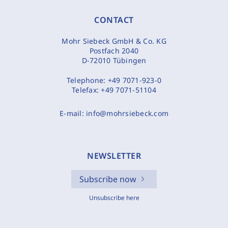
CONTACT
Mohr Siebeck GmbH & Co. KG
Postfach 2040
D-72010 Tübingen
Telephone:
+49 7071-923-0
Telefax:
+49 7071-51104
E-mail:
info@mohrsiebeck.com
NEWSLETTER
Subscribe now
Unsubscribe here