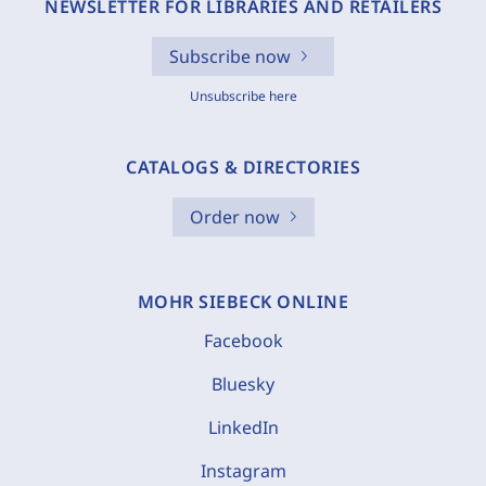
NEWSLETTER FOR LIBRARIES AND RETAILERS
Subscribe now
Unsubscribe here
CATALOGS & DIRECTORIES
Order now
MOHR SIEBECK ONLINE
Facebook
Bluesky
LinkedIn
Instagram