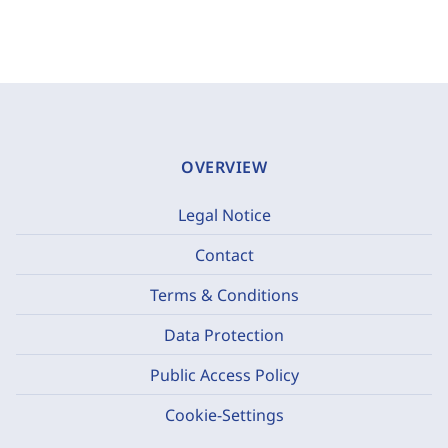
OVERVIEW
Legal Notice
Contact
Terms & Conditions
Data Protection
Public Access Policy
Cookie-Settings