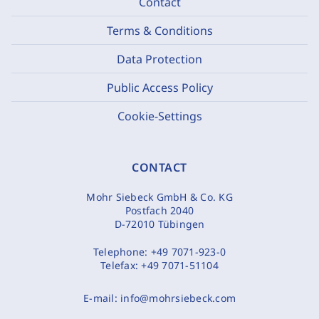
Contact
Terms & Conditions
Data Protection
Public Access Policy
Cookie-Settings
CONTACT
Mohr Siebeck GmbH & Co. KG
Postfach 2040
D-72010 Tübingen
Telephone:
+49 7071-923-0
Telefax:
+49 7071-51104
E-mail:
info@mohrsiebeck.com