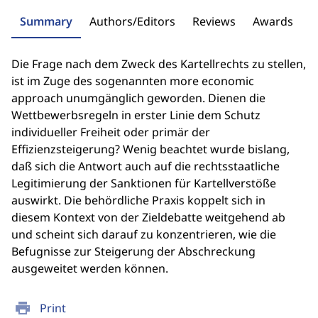
Summary
Authors/Editors
Reviews
Awards
Die Frage nach dem Zweck des Kartellrechts zu stellen,
ist im Zuge des sogenannten more economic
approach unumgänglich geworden. Dienen die
Wettbewerbsregeln in erster Linie dem Schutz
individueller Freiheit oder primär der
Effizienzsteigerung? Wenig beachtet wurde bislang,
daß sich die Antwort auch auf die rechtsstaatliche
Legitimierung der Sanktionen für Kartellverstöße
auswirkt. Die behördliche Praxis koppelt sich in
diesem Kontext von der Zieldebatte weitgehend ab
und scheint sich darauf zu konzentrieren, wie die
Befugnisse zur Steigerung der Abschreckung
ausgeweitet werden können.
print
Print