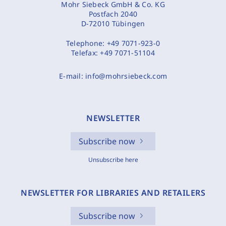
Mohr Siebeck GmbH & Co. KG
Postfach 2040
D-72010 Tübingen
Telephone:
+49 7071-923-0
Telefax:
+49 7071-51104
E-mail:
info@mohrsiebeck.com
NEWSLETTER
Subscribe now
Unsubscribe here
NEWSLETTER FOR LIBRARIES AND RETAILERS
Subscribe now