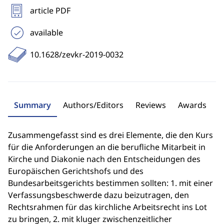
article PDF
available
10.1628/zevkr-2019-0032
Summary
Authors/Editors
Reviews
Awards
Zusammengefasst sind es drei Elemente, die den Kurs
für die Anforderungen an die berufliche Mitarbeit in
Kirche und Diakonie nach den Entscheidungen des
Europäischen Gerichtshofs und des
Bundesarbeitsgerichts bestimmen sollten: 1. mit einer
Verfassungsbeschwerde dazu beizutragen, den
Rechtsrahmen für das kirchliche Arbeitsrecht ins Lot
zu bringen, 2. mit kluger zwischenzeitlicher