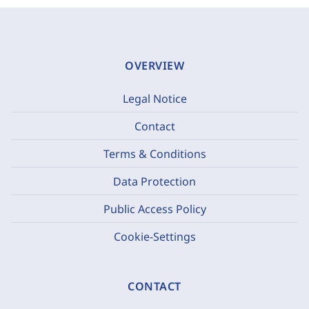
OVERVIEW
Legal Notice
Contact
Terms & Conditions
Data Protection
Public Access Policy
Cookie-Settings
CONTACT