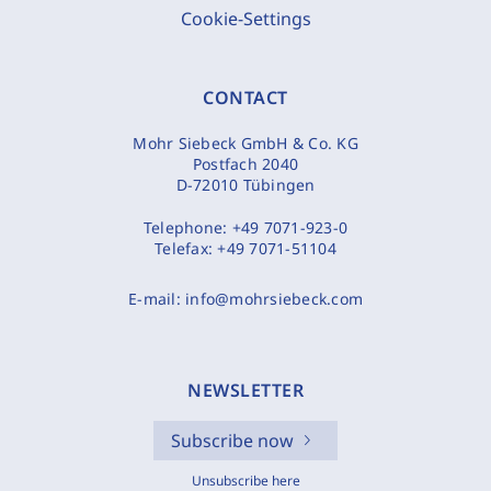
Cookie-Settings
CONTACT
Mohr Siebeck GmbH & Co. KG
Postfach 2040
D-72010 Tübingen
Telephone:
+49 7071-923-0
Telefax:
+49 7071-51104
E-mail:
info@mohrsiebeck.com
NEWSLETTER
Subscribe now
Unsubscribe here