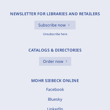
NEWSLETTER FOR LIBRARIES AND RETAILERS
Subscribe now
Unsubscribe here
CATALOGS & DIRECTORIES
Order now
MOHR SIEBECK ONLINE
Facebook
Bluesky
LinkedIn