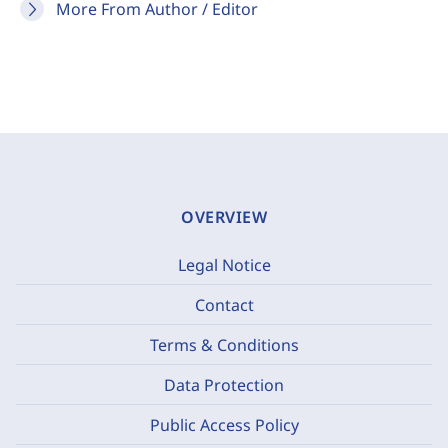
More From Author / Editor
OVERVIEW
Legal Notice
Contact
Terms & Conditions
Data Protection
Public Access Policy