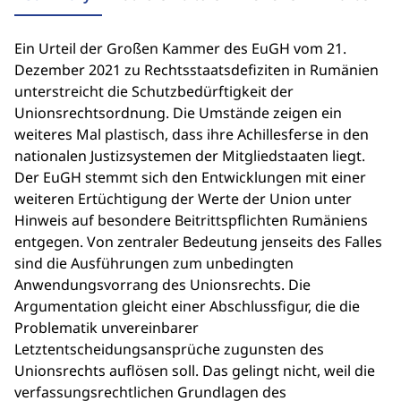
Ein Urteil der Großen Kammer des EuGH vom 21.
Dezember 2021 zu Rechtsstaatsdefiziten in Rumänien
unterstreicht die Schutzbedürftigkeit der
Unionsrechtsordnung. Die Umstände zeigen ein
weiteres Mal plastisch, dass ihre Achillesferse in den
nationalen Justizsystemen der Mitgliedstaaten liegt.
Der EuGH stemmt sich den Entwicklungen mit einer
weiteren Ertüchtigung der Werte der Union unter
Hinweis auf besondere Beitrittspflichten Rumäniens
entgegen. Von zentraler Bedeutung jenseits des Falles
sind die Ausführungen zum unbedingten
Anwendungsvorrang des Unionsrechts. Die
Argumentation gleicht einer Abschlussfigur, die die
Problematik unvereinbarer
Letztentscheidungsansprüche zugunsten des
Unionsrechts auflösen soll. Das gelingt nicht, weil die
verfassungsrechtlichen Grundlagen des