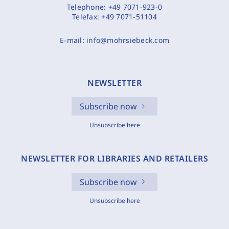
Telephone:
+49 7071-923-0
Telefax:
+49 7071-51104
E-mail:
info@mohrsiebeck.com
NEWSLETTER
Subscribe now
Unsubscribe here
NEWSLETTER FOR LIBRARIES AND RETAILERS
Subscribe now
Unsubscribe here