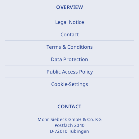
OVERVIEW
Legal Notice
Contact
Terms & Conditions
Data Protection
Public Access Policy
Cookie-Settings
CONTACT
Mohr Siebeck GmbH & Co. KG
Postfach 2040
D-72010 Tübingen