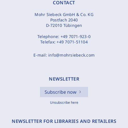
CONTACT
Mohr Siebeck GmbH & Co. KG
Postfach 2040
D-72010 Tübingen
Telephone:
+49 7071-923-0
Telefax:
+49 7071-51104
E-mail:
info@mohrsiebeck.com
NEWSLETTER
Subscribe now
Unsubscribe here
NEWSLETTER FOR LIBRARIES AND RETAILERS