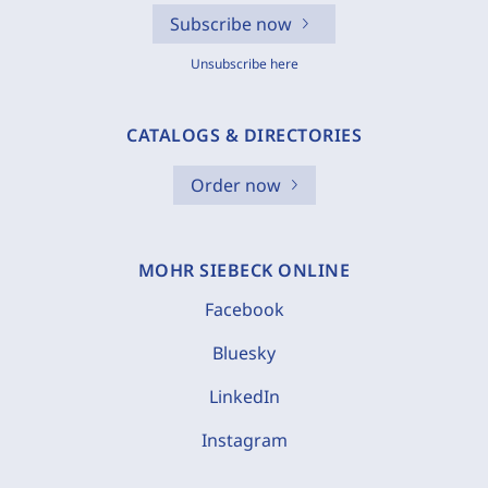
Subscribe now
Unsubscribe here
CATALOGS & DIRECTORIES
Order now
MOHR SIEBECK ONLINE
Facebook
Bluesky
LinkedIn
Instagram