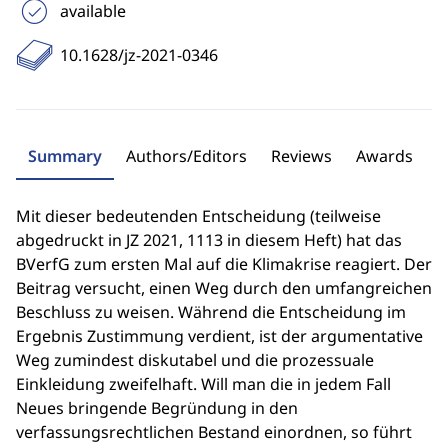
available
10.1628/jz-2021-0346
Summary
Authors/Editors
Reviews
Awards
Mit dieser bedeutenden Entscheidung (teilweise
abgedruckt in JZ 2021, 1113 in diesem Heft) hat das
BVerfG zum ersten Mal auf die Klimakrise reagiert. Der
Beitrag versucht, einen Weg durch den umfangreichen
Beschluss zu weisen. Während die Entscheidung im
Ergebnis Zustimmung verdient, ist der argumentative
Weg zumindest diskutabel und die prozessuale
Einkleidung zweifelhaft. Will man die in jedem Fall
Neues bringende Begründung in den
verfassungsrechtlichen Bestand einordnen, so führt