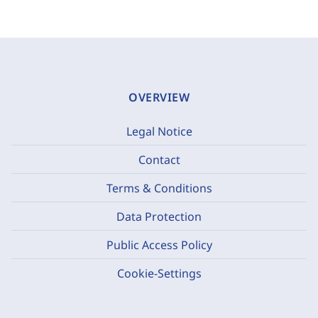
OVERVIEW
Legal Notice
Contact
Terms & Conditions
Data Protection
Public Access Policy
Cookie-Settings