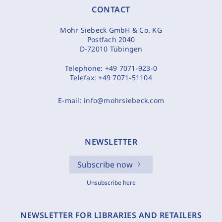
CONTACT
Mohr Siebeck GmbH & Co. KG
Postfach 2040
D-72010 Tübingen
Telephone:
+49 7071-923-0
Telefax:
+49 7071-51104
E-mail:
info@mohrsiebeck.com
NEWSLETTER
Subscribe now
Unsubscribe here
NEWSLETTER FOR LIBRARIES AND RETAILERS