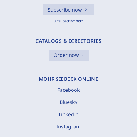
Subscribe now
Unsubscribe here
CATALOGS & DIRECTORIES
Order now
MOHR SIEBECK ONLINE
Facebook
Bluesky
LinkedIn
Instagram