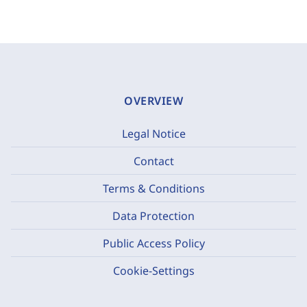
OVERVIEW
Legal Notice
Contact
Terms & Conditions
Data Protection
Public Access Policy
Cookie-Settings