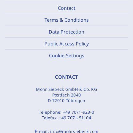
Contact
Terms & Conditions
Data Protection
Public Access Policy
Cookie-Settings
CONTACT
Mohr Siebeck GmbH & Co. KG
Postfach 2040
D-72010 Tübingen
Telephone:
+49 7071-923-0
Telefax:
+49 7071-51104
E-mail:
info@mohrsiebeck.com