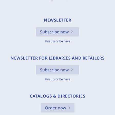
NEWSLETTER
Subscribe now
Unsubscribe here
NEWSLETTER FOR LIBRARIES AND RETAILERS
Subscribe now
Unsubscribe here
CATALOGS & DIRECTORIES
Order now