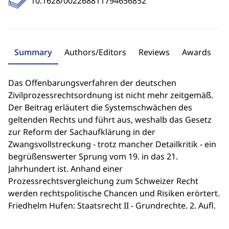
10.1628/002268811794656852
Summary
Authors/Editors
Reviews
Awards
Das Offenbarungsverfahren der deutschen
Zivilprozessrechtsordnung ist nicht mehr zeitgemäß.
Der Beitrag erläutert die Systemschwächen des
geltenden Rechts und führt aus, weshalb das Gesetz
zur Reform der Sachaufklärung in der
Zwangsvollstreckung - trotz mancher Detailkritik - ein
begrüßenswerter Sprung vom 19. in das 21.
Jahrhundert ist. Anhand einer
Prozessrechtsvergleichung zum Schweizer Recht
werden rechtspolitische Chancen und Risiken erörtert.
Friedhelm Hufen: Staatsrecht II - Grundrechte. 2. Aufl.