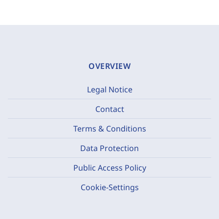
OVERVIEW
Legal Notice
Contact
Terms & Conditions
Data Protection
Public Access Policy
Cookie-Settings