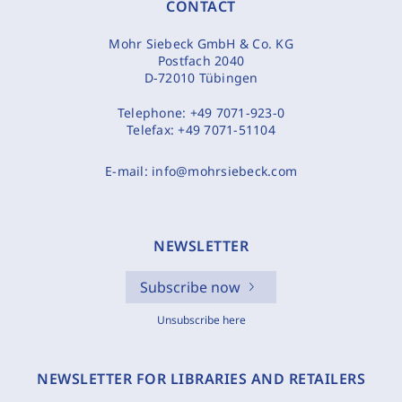
CONTACT
Mohr Siebeck GmbH & Co. KG
Postfach 2040
D-72010 Tübingen
Telephone:
+49 7071-923-0
Telefax:
+49 7071-51104
E-mail:
info@mohrsiebeck.com
NEWSLETTER
Subscribe now
Unsubscribe here
NEWSLETTER FOR LIBRARIES AND RETAILERS