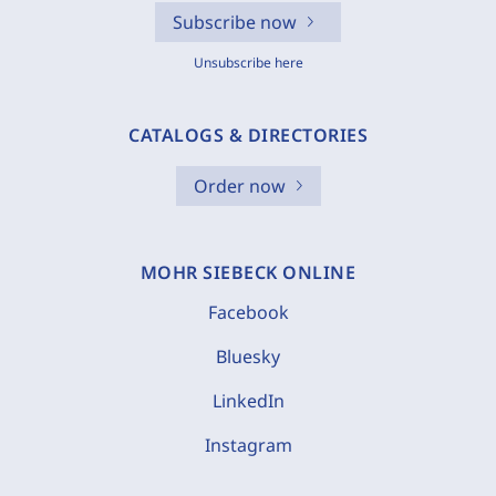
Subscribe now
Unsubscribe here
CATALOGS & DIRECTORIES
Order now
MOHR SIEBECK ONLINE
Facebook
Bluesky
LinkedIn
Instagram