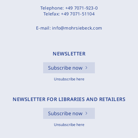
Telephone:
+49 7071-923-0
Telefax:
+49 7071-51104
E-mail:
info@mohrsiebeck.com
NEWSLETTER
Subscribe now
Unsubscribe here
NEWSLETTER FOR LIBRARIES AND RETAILERS
Subscribe now
Unsubscribe here