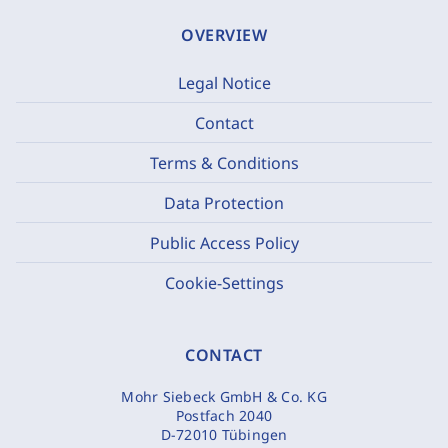
OVERVIEW
Legal Notice
Contact
Terms & Conditions
Data Protection
Public Access Policy
Cookie-Settings
CONTACT
Mohr Siebeck GmbH & Co. KG
Postfach 2040
D-72010 Tübingen