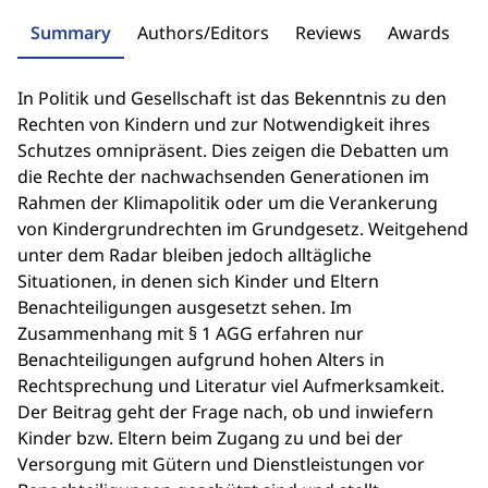
Summary
Authors/Editors
Reviews
Awards
In Politik und Gesellschaft ist das Bekenntnis zu den
Rechten von Kindern und zur Notwendigkeit ihres
Schutzes omnipräsent. Dies zeigen die Debatten um
die Rechte der nachwachsenden Generationen im
Rahmen der Klimapolitik oder um die Verankerung
von Kindergrundrechten im Grundgesetz. Weitgehend
unter dem Radar bleiben jedoch alltägliche
Situationen, in denen sich Kinder und Eltern
Benachteiligungen ausgesetzt sehen. Im
Zusammenhang mit § 1 AGG erfahren nur
Benachteiligungen aufgrund hohen Alters in
Rechtsprechung und Literatur viel Aufmerksamkeit.
Der Beitrag geht der Frage nach, ob und inwiefern
Kinder bzw. Eltern beim Zugang zu und bei der
Versorgung mit Gütern und Dienstleistungen vor