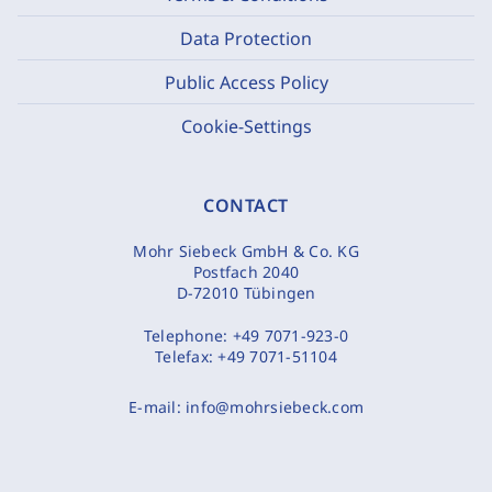
Data Protection
Public Access Policy
Cookie-Settings
CONTACT
Mohr Siebeck GmbH & Co. KG
Postfach 2040
D-72010 Tübingen
Telephone:
+49 7071-923-0
Telefax:
+49 7071-51104
E-mail:
info@mohrsiebeck.com