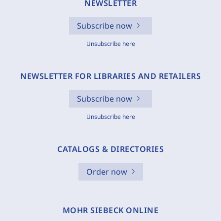
NEWSLETTER
Subscribe now
Unsubscribe here
NEWSLETTER FOR LIBRARIES AND RETAILERS
Subscribe now
Unsubscribe here
CATALOGS & DIRECTORIES
Order now
MOHR SIEBECK ONLINE