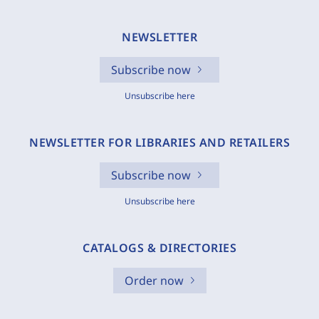
NEWSLETTER
Subscribe now
Unsubscribe here
NEWSLETTER FOR LIBRARIES AND RETAILERS
Subscribe now
Unsubscribe here
CATALOGS & DIRECTORIES
Order now