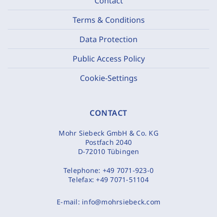
Contact
Terms & Conditions
Data Protection
Public Access Policy
Cookie-Settings
CONTACT
Mohr Siebeck GmbH & Co. KG
Postfach 2040
D-72010 Tübingen
Telephone:
+49 7071-923-0
Telefax:
+49 7071-51104
E-mail:
info@mohrsiebeck.com