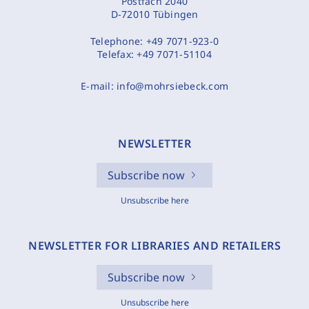
Postfach 2040
D-72010 Tübingen
Telephone:
+49 7071-923-0
Telefax:
+49 7071-51104
E-mail:
info@mohrsiebeck.com
NEWSLETTER
Subscribe now
Unsubscribe here
NEWSLETTER FOR LIBRARIES AND RETAILERS
Subscribe now
Unsubscribe here