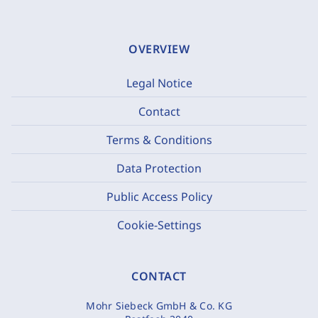
OVERVIEW
Legal Notice
Contact
Terms & Conditions
Data Protection
Public Access Policy
Cookie-Settings
CONTACT
Mohr Siebeck GmbH & Co. KG