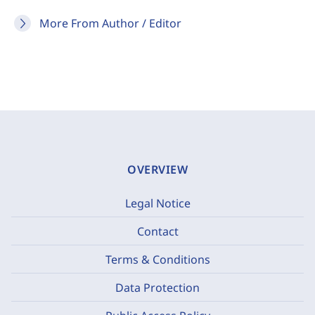
More From Author / Editor
OVERVIEW
Legal Notice
Contact
Terms & Conditions
Data Protection