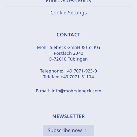
Public Access Policy
Cookie-Settings
CONTACT
Mohr Siebeck GmbH & Co. KG
Postfach 2040
D-72010 Tübingen
Telephone:
+49 7071-923-0
Telefax:
+49 7071-51104
E-mail:
info@mohrsiebeck.com
NEWSLETTER
Subscribe now