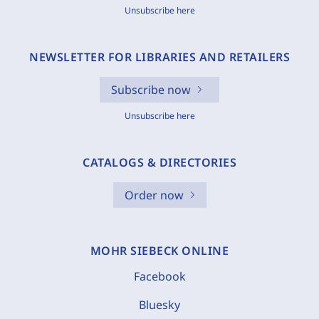
Unsubscribe here
NEWSLETTER FOR LIBRARIES AND RETAILERS
Subscribe now
Unsubscribe here
CATALOGS & DIRECTORIES
Order now
MOHR SIEBECK ONLINE
Facebook
Bluesky