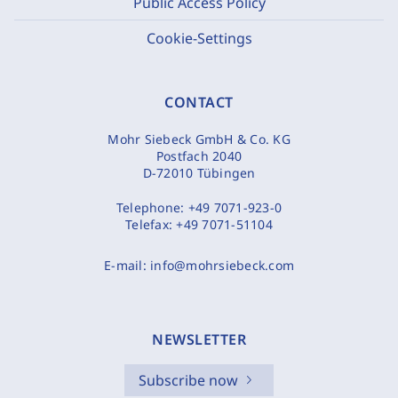
Public Access Policy
Cookie-Settings
CONTACT
Mohr Siebeck GmbH & Co. KG
Postfach 2040
D-72010 Tübingen
Telephone:
+49 7071-923-0
Telefax:
+49 7071-51104
E-mail:
info@mohrsiebeck.com
NEWSLETTER
Subscribe now