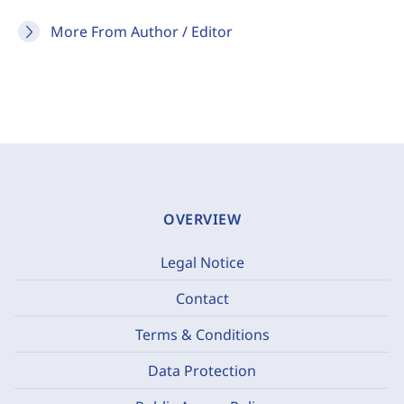
More From Author / Editor
OVERVIEW
Legal Notice
Contact
Terms & Conditions
Data Protection