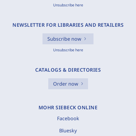
Unsubscribe here
NEWSLETTER FOR LIBRARIES AND RETAILERS
Subscribe now
Unsubscribe here
CATALOGS & DIRECTORIES
Order now
MOHR SIEBECK ONLINE
Facebook
Bluesky