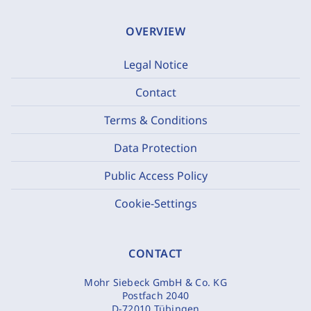
OVERVIEW
Legal Notice
Contact
Terms & Conditions
Data Protection
Public Access Policy
Cookie-Settings
CONTACT
Mohr Siebeck GmbH & Co. KG
Postfach 2040
D-72010 Tübingen