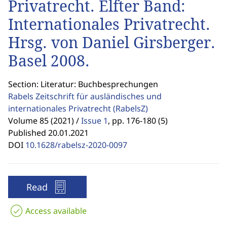
Privatrecht. Elfter Band:
Internationales Privatrecht.
Hrsg. von Daniel Girsberger.
Basel 2008.
Section: Literatur: Buchbesprechungen
Rabels Zeitschrift für ausländisches und
internationales Privatrecht
(RabelsZ)
Volume 85 (2021) /
Issue 1
,
pp. 176-180 (5)
Published 20.01.2021
DOI
10.1628/rabelsz-2020-0097
Read
Access available