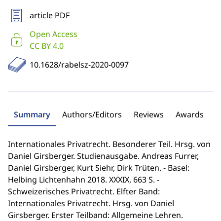
article PDF
Open Access
CC BY 4.0
10.1628/rabelsz-2020-0097
Summary
Authors/Editors
Reviews
Awards
Internationales Privatrecht. Besonderer Teil. Hrsg. von
Daniel Girsberger. Studienausgabe. Andreas Furrer,
Daniel Girsberger, Kurt Siehr, Dirk Trüten. - Basel:
Helbing Lichtenhahn 2018. XXXIX, 663 S. -
Schweizerisches Privatrecht. Elfter Band:
Internationales Privatrecht. Hrsg. von Daniel
Girsberger. Erster Teilband: Allgemeine Lehren.