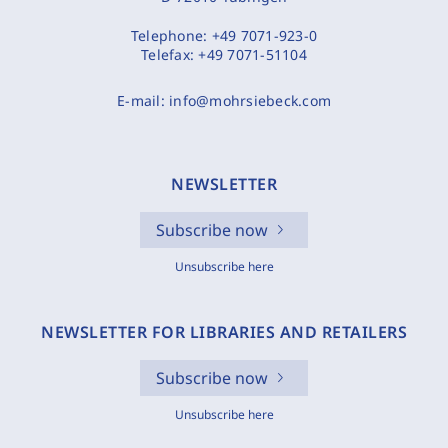
Telephone:
+49 7071-923-0
Telefax:
+49 7071-51104
E-mail:
info@mohrsiebeck.com
NEWSLETTER
Subscribe now
Unsubscribe here
NEWSLETTER FOR LIBRARIES AND RETAILERS
Subscribe now
Unsubscribe here