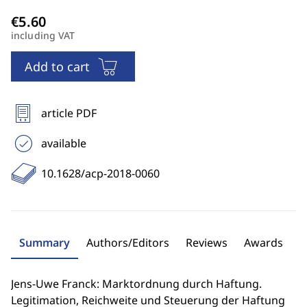
including VAT
Add to cart
article PDF
available
10.1628/acp-2018-0060
Summary
Authors/Editors
Reviews
Awards
Jens-Uwe Franck: Marktordnung durch Haftung.
Legitimation, Reichweite und Steuerung der Haftung