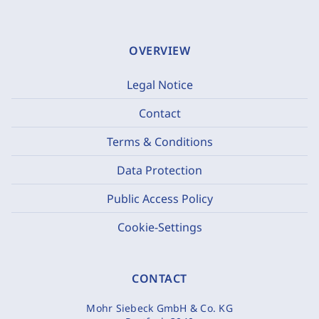
OVERVIEW
Legal Notice
Contact
Terms & Conditions
Data Protection
Public Access Policy
Cookie-Settings
CONTACT
Mohr Siebeck GmbH & Co. KG