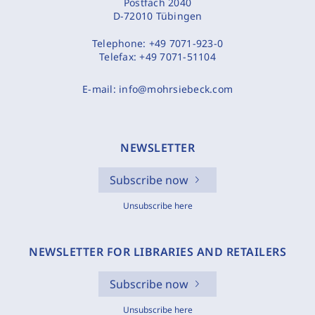
Postfach 2040
D-72010 Tübingen
Telephone:
+49 7071-923-0
Telefax:
+49 7071-51104
E-mail:
info@mohrsiebeck.com
NEWSLETTER
Subscribe now
Unsubscribe here
NEWSLETTER FOR LIBRARIES AND RETAILERS
Subscribe now
Unsubscribe here