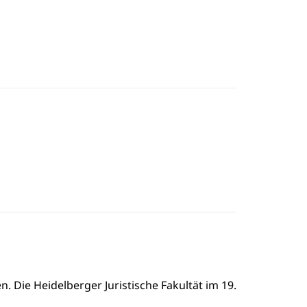
n. Die Heidelberger Juristische Fakultät im 19.