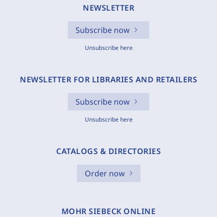
NEWSLETTER
Subscribe now
Unsubscribe here
NEWSLETTER FOR LIBRARIES AND RETAILERS
Subscribe now
Unsubscribe here
CATALOGS & DIRECTORIES
Order now
MOHR SIEBECK ONLINE