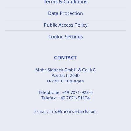
Terms & Conditions
Data Protection
Public Access Policy
Cookie-Settings
CONTACT
Mohr Siebeck GmbH & Co. KG
Postfach 2040
D-72010 Tübingen
Telephone:
+49 7071-923-0
Telefax:
+49 7071-51104
E-mail:
info@mohrsiebeck.com