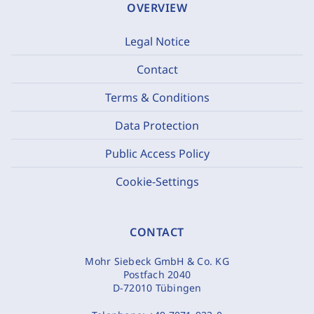
OVERVIEW
Legal Notice
Contact
Terms & Conditions
Data Protection
Public Access Policy
Cookie-Settings
CONTACT
Mohr Siebeck GmbH & Co. KG
Postfach 2040
D-72010 Tübingen