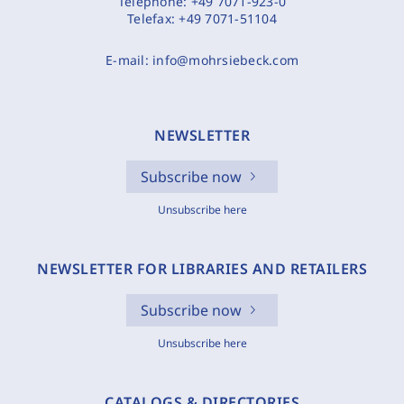
Telephone:
+49 7071-923-0
Telefax:
+49 7071-51104
E-mail:
info@mohrsiebeck.com
NEWSLETTER
Subscribe now
Unsubscribe here
NEWSLETTER FOR LIBRARIES AND RETAILERS
Subscribe now
Unsubscribe here
CATALOGS & DIRECTORIES