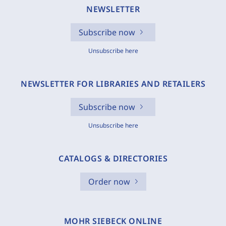
NEWSLETTER
Subscribe now
Unsubscribe here
NEWSLETTER FOR LIBRARIES AND RETAILERS
Subscribe now
Unsubscribe here
CATALOGS & DIRECTORIES
Order now
MOHR SIEBECK ONLINE