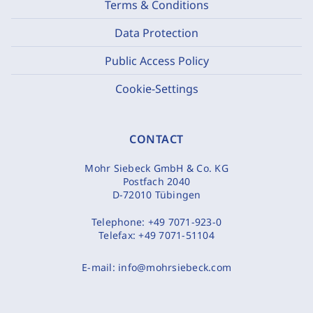
Terms & Conditions
Data Protection
Public Access Policy
Cookie-Settings
CONTACT
Mohr Siebeck GmbH & Co. KG
Postfach 2040
D-72010 Tübingen
Telephone:
+49 7071-923-0
Telefax:
+49 7071-51104
E-mail:
info@mohrsiebeck.com