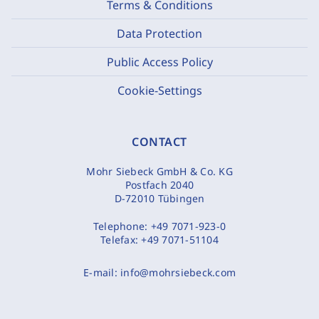
Terms & Conditions
Data Protection
Public Access Policy
Cookie-Settings
CONTACT
Mohr Siebeck GmbH & Co. KG
Postfach 2040
D-72010 Tübingen
Telephone:
+49 7071-923-0
Telefax:
+49 7071-51104
E-mail:
info@mohrsiebeck.com