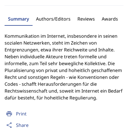
Summary
Authors/Editors
Reviews
Awards
Kommunikation im Internet, insbesondere in seinen
sozialen Netzwerken, steht im Zeichen von
Entgrenzungen, etwa ihrer Reichweite und Inhalte.
Neben individuelle Akteure treten formelle und
informelle, zum Teil sehr bewegliche Kollektive. Die
Pluralisierung von privat und hoheitlich geschaffenem
Recht und sonstigen Regeln - wie Konventionen oder
Codes - schafft Herausforderungen für die
Rechtswissenschaft und, soweit im Internet ein Bedarf
dafür besteht, für hoheitliche Regulierung.
print
Print
share
Share