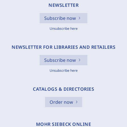
NEWSLETTER
Subscribe now
Unsubscribe here
NEWSLETTER FOR LIBRARIES AND RETAILERS
Subscribe now
Unsubscribe here
CATALOGS & DIRECTORIES
Order now
MOHR SIEBECK ONLINE