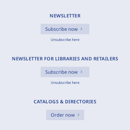
NEWSLETTER
Subscribe now
Unsubscribe here
NEWSLETTER FOR LIBRARIES AND RETAILERS
Subscribe now
Unsubscribe here
CATALOGS & DIRECTORIES
Order now