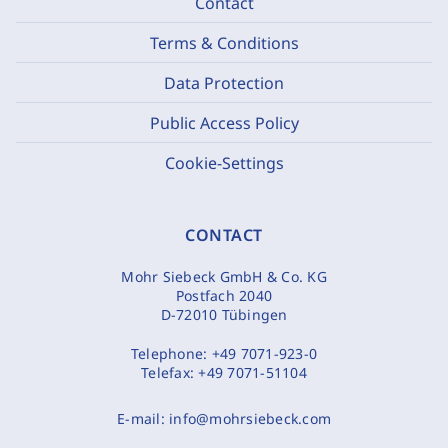
Contact
Terms & Conditions
Data Protection
Public Access Policy
Cookie-Settings
CONTACT
Mohr Siebeck GmbH & Co. KG
Postfach 2040
D-72010 Tübingen
Telephone:
+49 7071-923-0
Telefax:
+49 7071-51104
E-mail:
info@mohrsiebeck.com