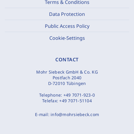
Terms & Conditions
Data Protection
Public Access Policy
Cookie-Settings
CONTACT
Mohr Siebeck GmbH & Co. KG
Postfach 2040
D-72010 Tübingen
Telephone:
+49 7071-923-0
Telefax:
+49 7071-51104
E-mail:
info@mohrsiebeck.com