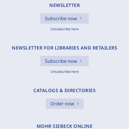
NEWSLETTER
Subscribe now
Unsubscribe here
NEWSLETTER FOR LIBRARIES AND RETAILERS
Subscribe now
Unsubscribe here
CATALOGS & DIRECTORIES
Order now
MOHR SIEBECK ONLINE