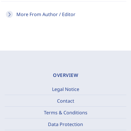
More From Author / Editor
OVERVIEW
Legal Notice
Contact
Terms & Conditions
Data Protection