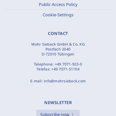
Public Access Policy
Cookie-Settings
CONTACT
Mohr Siebeck GmbH & Co. KG
Postfach 2040
D-72010 Tübingen
Telephone:
+49 7071-923-0
Telefax:
+49 7071-51104
E-mail:
info@mohrsiebeck.com
NEWSLETTER
Subscribe now