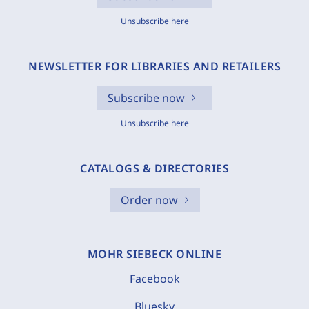
Unsubscribe here
NEWSLETTER FOR LIBRARIES AND RETAILERS
Subscribe now
Unsubscribe here
CATALOGS & DIRECTORIES
Order now
MOHR SIEBECK ONLINE
Facebook
Bluesky