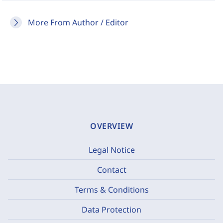
More From Author / Editor
OVERVIEW
Legal Notice
Contact
Terms & Conditions
Data Protection