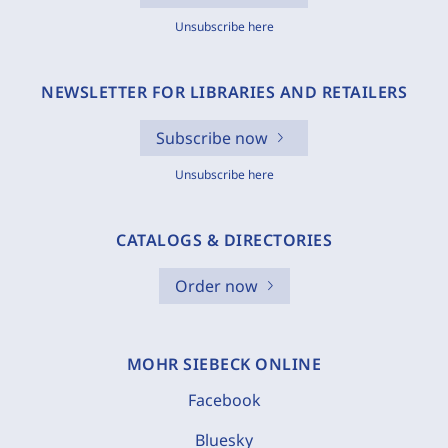
Unsubscribe here
NEWSLETTER FOR LIBRARIES AND RETAILERS
Subscribe now
Unsubscribe here
CATALOGS & DIRECTORIES
Order now
MOHR SIEBECK ONLINE
Facebook
Bluesky