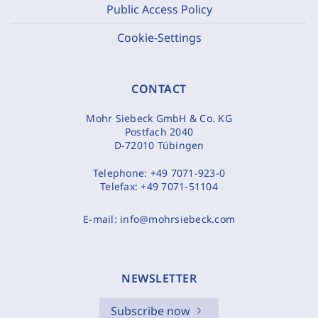
Public Access Policy
Cookie-Settings
CONTACT
Mohr Siebeck GmbH & Co. KG
Postfach 2040
D-72010 Tübingen
Telephone:
+49 7071-923-0
Telefax:
+49 7071-51104
E-mail:
info@mohrsiebeck.com
NEWSLETTER
Subscribe now