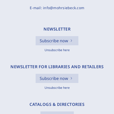
E-mail:
info@mohrsiebeck.com
NEWSLETTER
Subscribe now
Unsubscribe here
NEWSLETTER FOR LIBRARIES AND RETAILERS
Subscribe now
Unsubscribe here
CATALOGS & DIRECTORIES