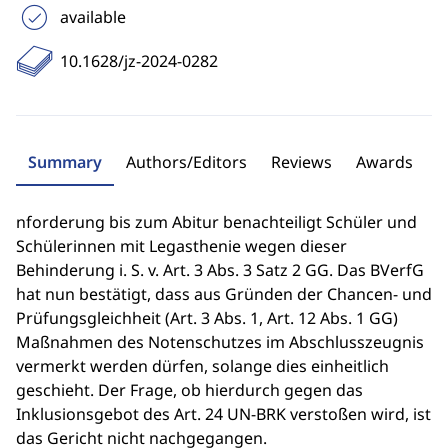
available
10.1628/jz-2024-0282
Summary
Authors/Editors
Reviews
Awards
nforderung bis zum Abitur benachteiligt Schüler und
Schülerinnen mit Legasthenie wegen dieser
Behinderung i. S. v. Art. 3 Abs. 3 Satz 2 GG. Das BVerfG
hat nun bestätigt, dass aus Gründen der Chancen- und
Prüfungsgleichheit (Art. 3 Abs. 1, Art. 12 Abs. 1 GG)
Maßnahmen des Notenschutzes im Abschlusszeugnis
vermerkt werden dürfen, solange dies einheitlich
geschieht. Der Frage, ob hierdurch gegen das
Inklusionsgebot des Art. 24 UN-BRK verstoßen wird, ist
das Gericht nicht nachgegangen.