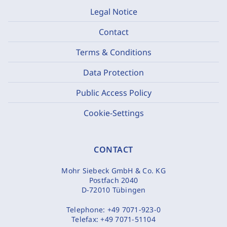
Legal Notice
Contact
Terms & Conditions
Data Protection
Public Access Policy
Cookie-Settings
CONTACT
Mohr Siebeck GmbH & Co. KG
Postfach 2040
D-72010 Tübingen
Telephone:
+49 7071-923-0
Telefax:
+49 7071-51104