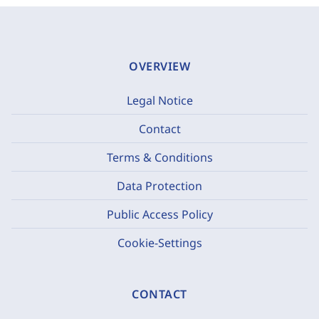
OVERVIEW
Legal Notice
Contact
Terms & Conditions
Data Protection
Public Access Policy
Cookie-Settings
CONTACT