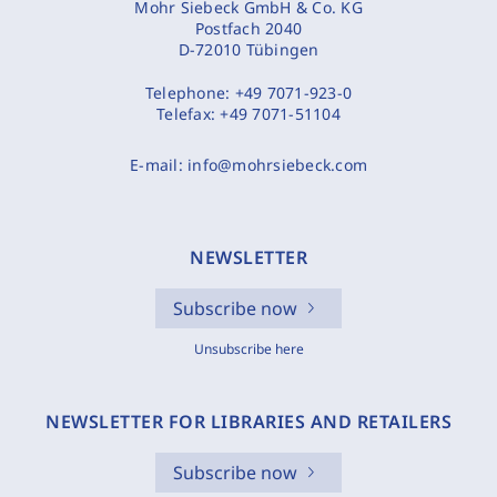
Mohr Siebeck GmbH & Co. KG
Postfach 2040
D-72010 Tübingen
Telephone:
+49 7071-923-0
Telefax:
+49 7071-51104
E-mail:
info@mohrsiebeck.com
NEWSLETTER
Subscribe now
Unsubscribe here
NEWSLETTER FOR LIBRARIES AND RETAILERS
Subscribe now