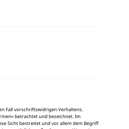
n Fall vorschriftswidrigen Verhaltens.
rmen« betrachtet und bezeichnet. Im
ese Sicht bestreitet und vor allem dem Begriff