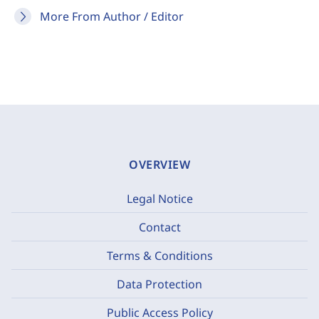
More From Author / Editor
OVERVIEW
Legal Notice
Contact
Terms & Conditions
Data Protection
Public Access Policy