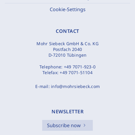
Cookie-Settings
CONTACT
Mohr Siebeck GmbH & Co. KG
Postfach 2040
D-72010 Tübingen
Telephone:
+49 7071-923-0
Telefax:
+49 7071-51104
E-mail:
info@mohrsiebeck.com
NEWSLETTER
Subscribe now