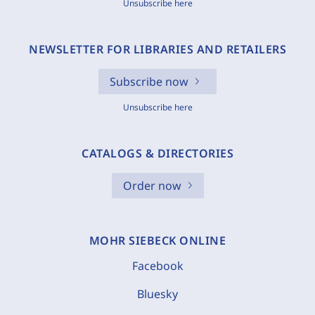
Unsubscribe here
NEWSLETTER FOR LIBRARIES AND RETAILERS
Subscribe now
Unsubscribe here
CATALOGS & DIRECTORIES
Order now
MOHR SIEBECK ONLINE
Facebook
Bluesky