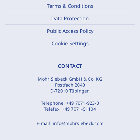
Terms & Conditions
Data Protection
Public Access Policy
Cookie-Settings
CONTACT
Mohr Siebeck GmbH & Co. KG
Postfach 2040
D-72010 Tübingen
Telephone:
+49 7071-923-0
Telefax:
+49 7071-51104
E-mail:
info@mohrsiebeck.com