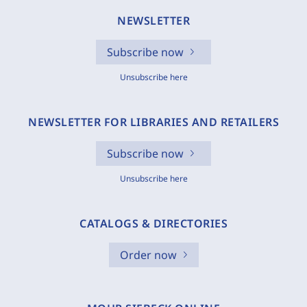
NEWSLETTER
Subscribe now
Unsubscribe here
NEWSLETTER FOR LIBRARIES AND RETAILERS
Subscribe now
Unsubscribe here
CATALOGS & DIRECTORIES
Order now