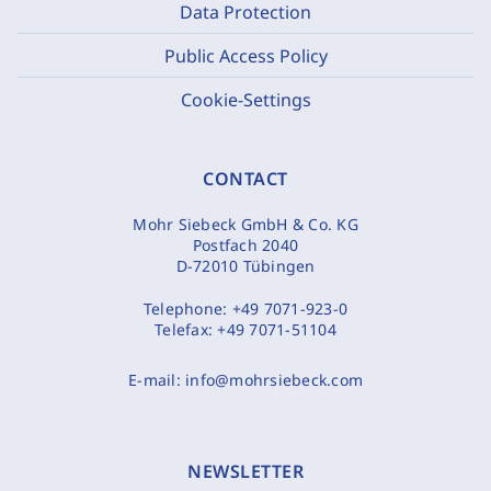
Data Protection
Public Access Policy
Cookie-Settings
CONTACT
Mohr Siebeck GmbH & Co. KG
Postfach 2040
D-72010 Tübingen
Telephone:
+49 7071-923-0
Telefax:
+49 7071-51104
E-mail:
info@mohrsiebeck.com
NEWSLETTER