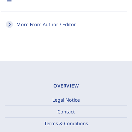
More From Author / Editor
OVERVIEW
Legal Notice
Contact
Terms & Conditions