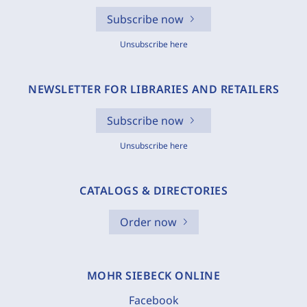
Subscribe now
Unsubscribe here
NEWSLETTER FOR LIBRARIES AND RETAILERS
Subscribe now
Unsubscribe here
CATALOGS & DIRECTORIES
Order now
MOHR SIEBECK ONLINE
Facebook