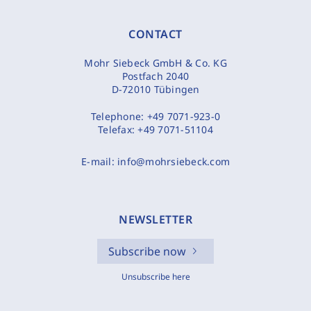
CONTACT
Mohr Siebeck GmbH & Co. KG
Postfach 2040
D-72010 Tübingen
Telephone:
+49 7071-923-0
Telefax:
+49 7071-51104
E-mail:
info@mohrsiebeck.com
NEWSLETTER
Subscribe now
Unsubscribe here