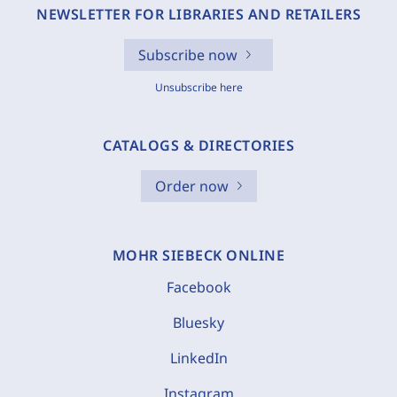
NEWSLETTER FOR LIBRARIES AND RETAILERS
Subscribe now
Unsubscribe here
CATALOGS & DIRECTORIES
Order now
MOHR SIEBECK ONLINE
Facebook
Bluesky
LinkedIn
Instagram