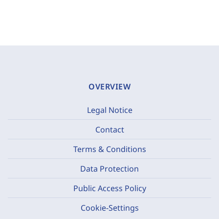
OVERVIEW
Legal Notice
Contact
Terms & Conditions
Data Protection
Public Access Policy
Cookie-Settings