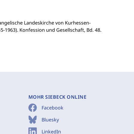
vangelische Landeskirche von Kurhessen-
1963). Konfession und Gesellschaft, Bd. 48.
MOHR SIEBECK ONLINE
Facebook
Bluesky
LinkedIn