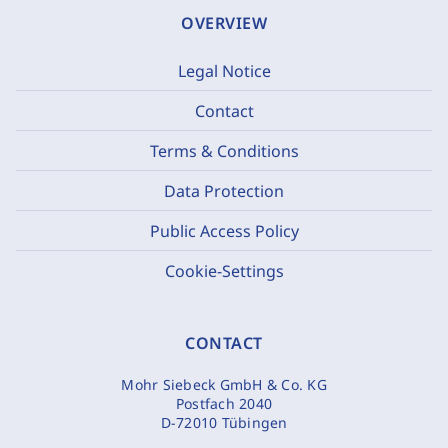
OVERVIEW
Legal Notice
Contact
Terms & Conditions
Data Protection
Public Access Policy
Cookie-Settings
CONTACT
Mohr Siebeck GmbH & Co. KG
Postfach 2040
D-72010 Tübingen