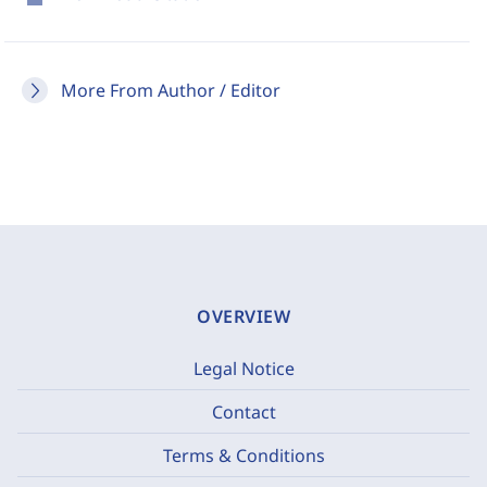
More From Author / Editor
OVERVIEW
Legal Notice
Contact
Terms & Conditions