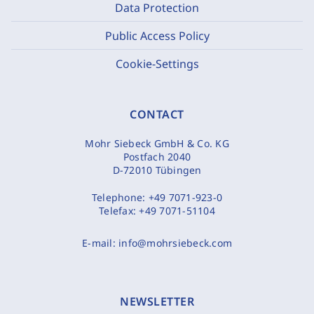
Data Protection
Public Access Policy
Cookie-Settings
CONTACT
Mohr Siebeck GmbH & Co. KG
Postfach 2040
D-72010 Tübingen
Telephone:
+49 7071-923-0
Telefax:
+49 7071-51104
E-mail:
info@mohrsiebeck.com
NEWSLETTER