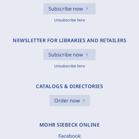
Subscribe now
Unsubscribe here
NEWSLETTER FOR LIBRARIES AND RETAILERS
Subscribe now
Unsubscribe here
CATALOGS & DIRECTORIES
Order now
MOHR SIEBECK ONLINE
Facebook