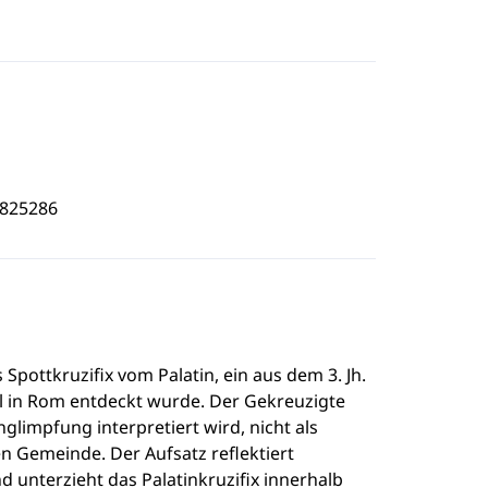
8825286
 Spottkruzifix vom Palatin, ein aus dem 3. Jh.
l in Rom entdeckt wurde. Der Gekreuzigte
glimpfung interpretiert wird, nicht als
en Gemeinde. Der Aufsatz reflektiert
 unterzieht das Palatinkruzifix innerhalb