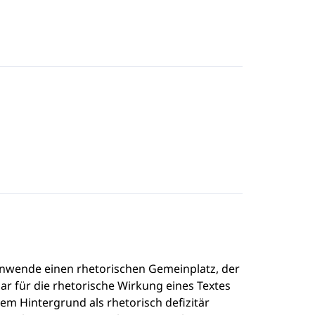
tenwende einen rhetorischen Gemeinplatz, der
ar für die rhetorische Wirkung eines Textes
m Hintergrund als rhetorisch defizitär