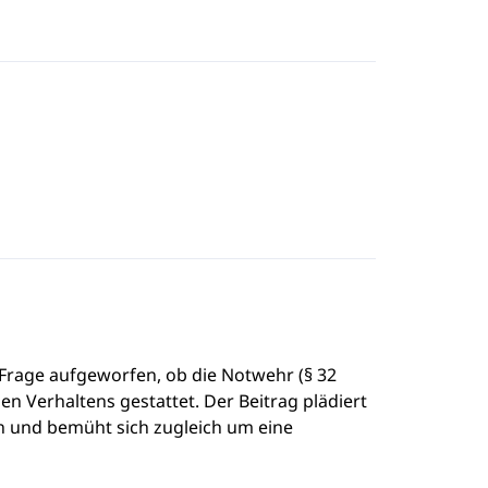
Frage aufgeworfen, ob die Notwehr (§ 32
n Verhaltens gestattet. Der Beitrag plädiert
n und bemüht sich zugleich um eine