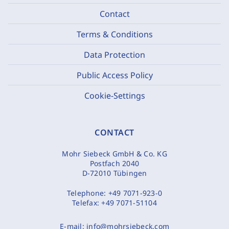
Contact
Terms & Conditions
Data Protection
Public Access Policy
Cookie-Settings
CONTACT
Mohr Siebeck GmbH & Co. KG
Postfach 2040
D-72010 Tübingen
Telephone:
+49 7071-923-0
Telefax:
+49 7071-51104
E-mail:
info@mohrsiebeck.com