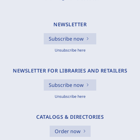
NEWSLETTER
Subscribe now
Unsubscribe here
NEWSLETTER FOR LIBRARIES AND RETAILERS
Subscribe now
Unsubscribe here
CATALOGS & DIRECTORIES
Order now