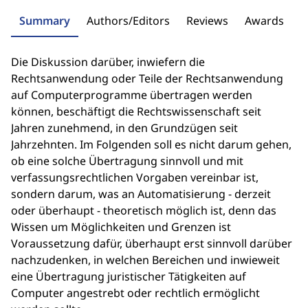
Summary
Authors/Editors
Reviews
Awards
Die Diskussion darüber, inwiefern die
Rechtsanwendung oder Teile der Rechtsanwendung
auf Computerprogramme übertragen werden
können, beschäftigt die Rechtswissenschaft seit
Jahren zunehmend, in den Grundzügen seit
Jahrzehnten. Im Folgenden soll es nicht darum gehen,
ob eine solche Übertragung sinnvoll und mit
verfassungsrechtlichen Vorgaben vereinbar ist,
sondern darum, was an Automatisierung - derzeit
oder überhaupt - theoretisch möglich ist, denn das
Wissen um Möglichkeiten und Grenzen ist
Voraussetzung dafür, überhaupt erst sinnvoll darüber
nachzudenken, in welchen Bereichen und inwieweit
eine Übertragung juristischer Tätigkeiten auf
Computer angestrebt oder rechtlich ermöglicht