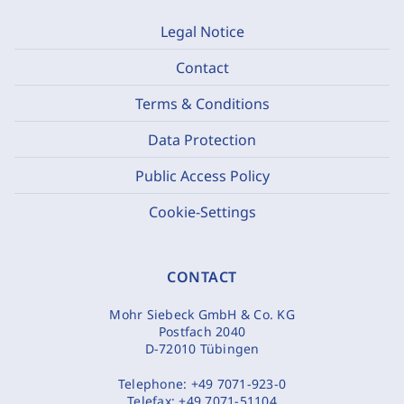
Legal Notice
Contact
Terms & Conditions
Data Protection
Public Access Policy
Cookie-Settings
CONTACT
Mohr Siebeck GmbH & Co. KG
Postfach 2040
D-72010 Tübingen
Telephone:
+49 7071-923-0
Telefax:
+49 7071-51104