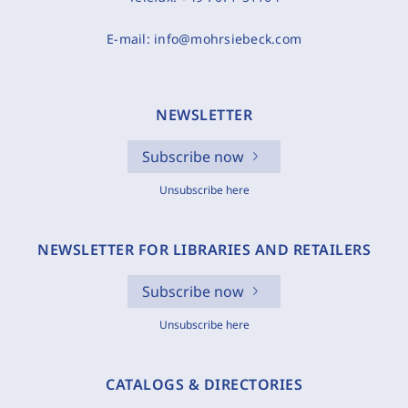
E-mail:
info@mohrsiebeck.com
NEWSLETTER
Subscribe now
Unsubscribe here
NEWSLETTER FOR LIBRARIES AND RETAILERS
Subscribe now
Unsubscribe here
CATALOGS & DIRECTORIES