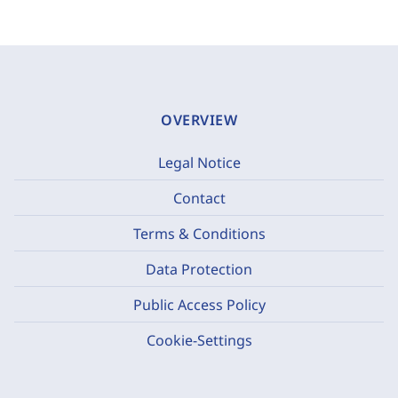
OVERVIEW
Legal Notice
Contact
Terms & Conditions
Data Protection
Public Access Policy
Cookie-Settings