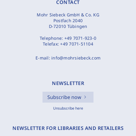
CONTACT
Mohr Siebeck GmbH & Co. KG
Postfach 2040
D-72010 Tübingen
Telephone:
+49 7071-923-0
Telefax:
+49 7071-51104
E-mail:
info@mohrsiebeck.com
NEWSLETTER
Subscribe now
Unsubscribe here
NEWSLETTER FOR LIBRARIES AND RETAILERS