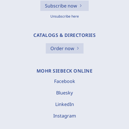
Subscribe now
Unsubscribe here
CATALOGS & DIRECTORIES
Order now
MOHR SIEBECK ONLINE
Facebook
Bluesky
LinkedIn
Instagram