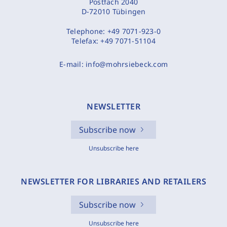
Postfach 2040
D-72010 Tübingen
Telephone:
+49 7071-923-0
Telefax:
+49 7071-51104
E-mail:
info@mohrsiebeck.com
NEWSLETTER
Subscribe now
Unsubscribe here
NEWSLETTER FOR LIBRARIES AND RETAILERS
Subscribe now
Unsubscribe here