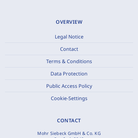
OVERVIEW
Legal Notice
Contact
Terms & Conditions
Data Protection
Public Access Policy
Cookie-Settings
CONTACT
Mohr Siebeck GmbH & Co. KG