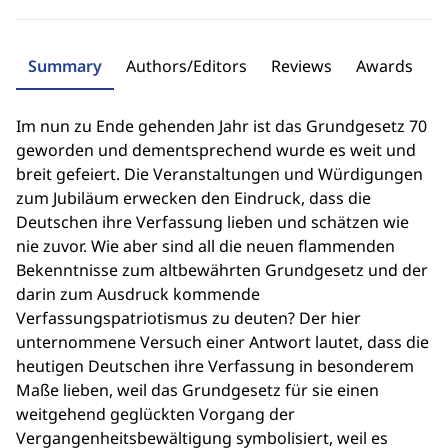
Summary
Authors/Editors
Reviews
Awards
Im nun zu Ende gehenden Jahr ist das Grundgesetz 70
geworden und dementsprechend wurde es weit und
breit gefeiert. Die Veranstaltungen und Würdigungen
zum Jubiläum erwecken den Eindruck, dass die
Deutschen ihre Verfassung lieben und schätzen wie
nie zuvor. Wie aber sind all die neuen flammenden
Bekenntnisse zum altbewährten Grundgesetz und der
darin zum Ausdruck kommende
Verfassungspatriotismus zu deuten? Der hier
unternommene Versuch einer Antwort lautet, dass die
heutigen Deutschen ihre Verfassung in besonderem
Maße lieben, weil das Grundgesetz für sie einen
weitgehend geglückten Vorgang der
Vergangenheitsbewältigung symbolisiert, weil es