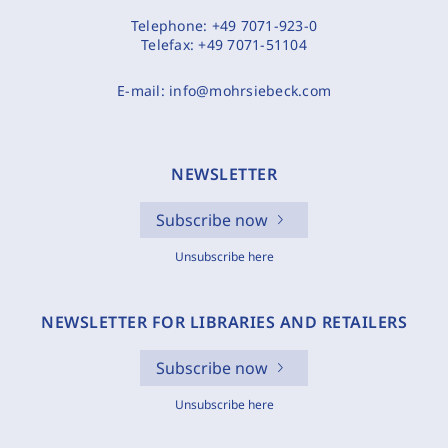
Telephone:
+49 7071-923-0
Telefax:
+49 7071-51104
E-mail:
info@mohrsiebeck.com
NEWSLETTER
Subscribe now
Unsubscribe here
NEWSLETTER FOR LIBRARIES AND RETAILERS
Subscribe now
Unsubscribe here