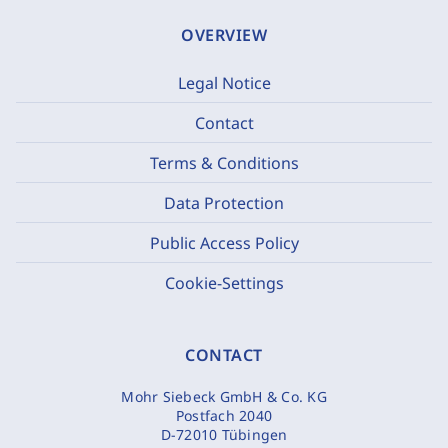
OVERVIEW
Legal Notice
Contact
Terms & Conditions
Data Protection
Public Access Policy
Cookie-Settings
CONTACT
Mohr Siebeck GmbH & Co. KG
Postfach 2040
D-72010 Tübingen