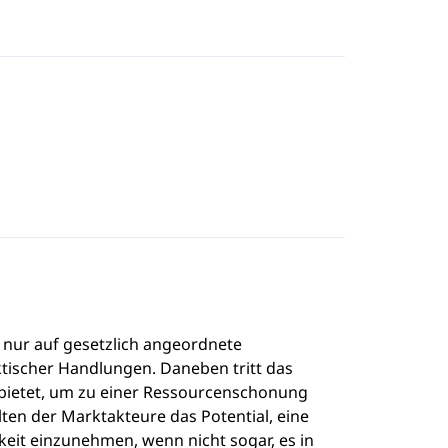
 nur auf gesetzlich angeordnete
ktischer Handlungen. Daneben tritt das
bietet, um zu einer Ressourcenschonung
ten der Marktakteure das Potential, eine
eit einzunehmen, wenn nicht sogar, es in