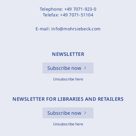
Telephone:
+49 7071-923-0
Telefax:
+49 7071-51104
E-mail:
info@mohrsiebeck.com
NEWSLETTER
Subscribe now
Unsubscribe here
NEWSLETTER FOR LIBRARIES AND RETAILERS
Subscribe now
Unsubscribe here