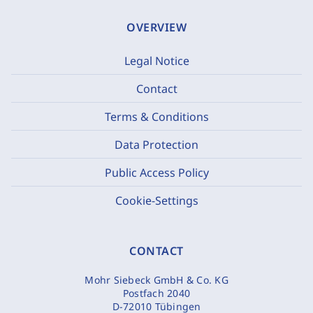
OVERVIEW
Legal Notice
Contact
Terms & Conditions
Data Protection
Public Access Policy
Cookie-Settings
CONTACT
Mohr Siebeck GmbH & Co. KG
Postfach 2040
D-72010 Tübingen